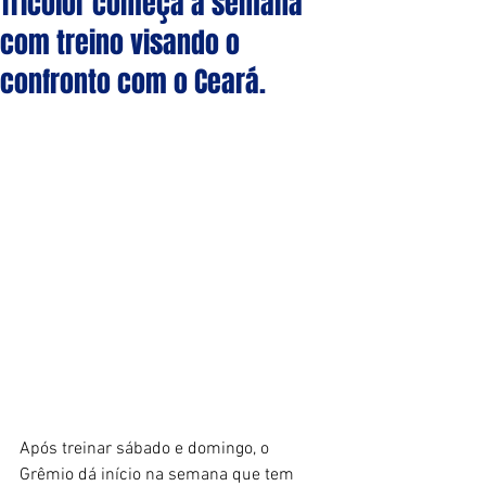
Tricolor começa a semana
com treino visando o
confronto com o Ceará.
Após treinar sábado e domingo, o 
Grêmio dá início na semana que tem 