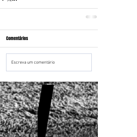
Comentários
Escreva um comentário