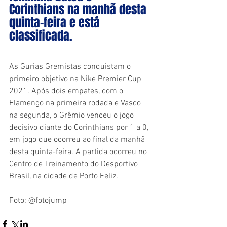
Corinthians na manhã desta 
quinta-feira e está 
classificada.
As Gurias Gremistas conquistam o 
primeiro objetivo na Nike Premier Cup 
2021. Após dois empates, com o 
Flamengo na primeira rodada e Vasco 
na segunda, o Grêmio venceu o jogo 
decisivo diante do Corinthians por 1 a 0, 
em jogo que ocorreu ao final da manhã 
desta quinta-feira. A partida ocorreu no 
Centro de Treinamento do Desportivo 
Brasil, na cidade de Porto Feliz.
Foto: @fotojump